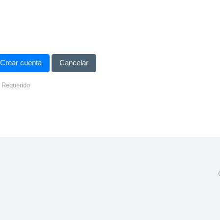
Requerido