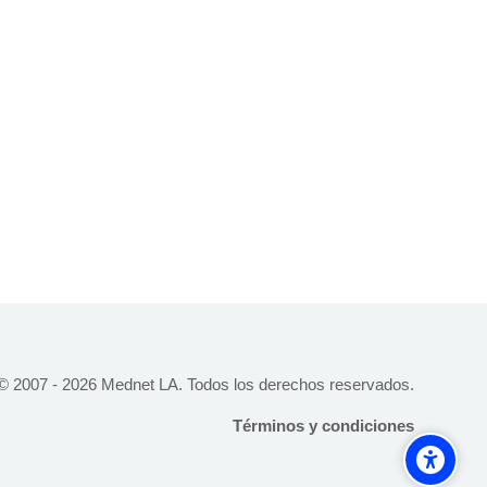
© 2007 -
2026
Mednet LA. Todos los derechos reservados.
Términos y condiciones