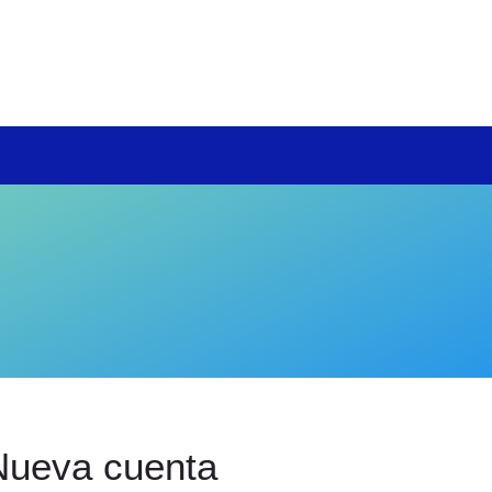
Nueva cuenta