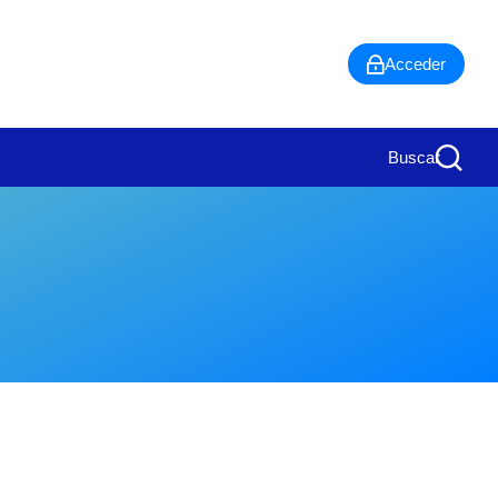
Acceder
Buscar