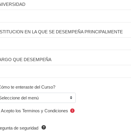
NIVERSIDAD
NSTITUCION EN LA QUE SE DESEMPEÑA PRINCIPALMENTE
ARGO QUE DESEMPEÑA
ómo te enteraste del Curso?
Acepto los Terminos y Condiciones
egunta de seguridad